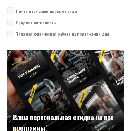
Почти весь день провожу сидя
Средняя активность
Тяжелая физическая работа на протяжении дня
Ваша персональная скидка на все
программы!