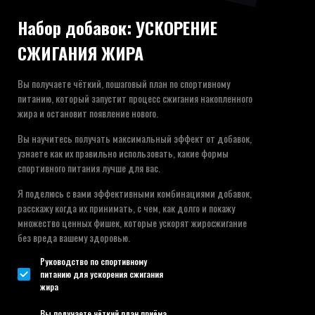
Набор добавок: УСКОРЕНИЕ
СЖИГАНИЯ ЖИРА
Вы получаете чёткий, пошаговый план по спортивному
питанию, который запустит процесс сжигания накопленного
жира и остановит появление нового.
Вы научитесь получать максимальный эффект от добавок,
узнаете как их правильно использовать, какие формы
спортивного питания лучше для вас.
Я поделюсь с вами эффективными комбинациями добавок,
расскажу когда их принимать, с чем, как долго и покажу
множество ценных фишек, которые ускорят жиросжигание
без вреда вашему здоровью.
Руководство по спортивному
питанию для ускорения сжигания
жира
Вы получаете чёткий план приёма