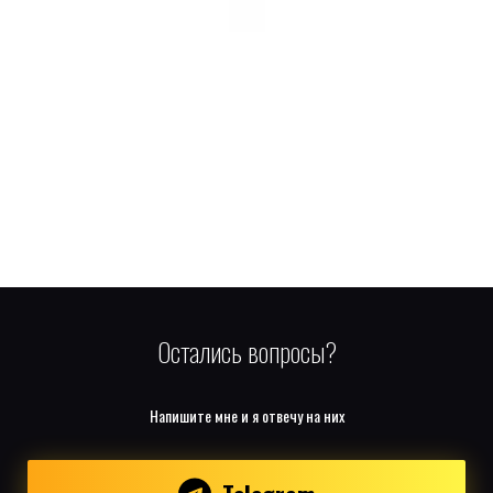
Остались вопросы?
Напишите мне и я отвечу на них